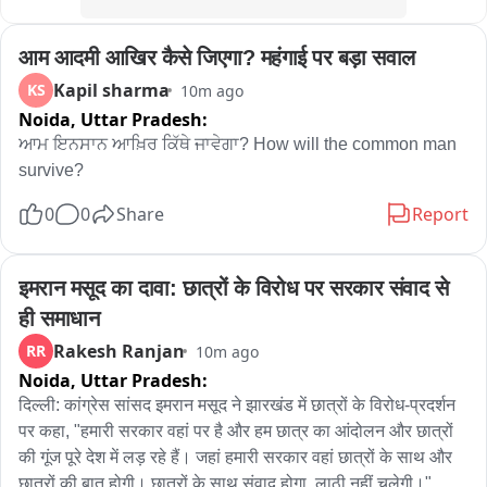
आम आदमी आखिर कैसे जिएगा? महंगाई पर बड़ा सवाल
Kapil sharma
KS
10m ago
Noida,
Uttar Pradesh:
ਆਮ ਇਨਸਾਨ ਆਖ਼ਿਰ ਕਿੱਥੇ ਜਾਵੇਗਾ? How will the common man 
survive?
0
0
Share
Report
इमरान मसूद का दावा: छात्रों के विरोध पर सरकार संवाद से 
ही समाधान
Rakesh Ranjan
RR
10m ago
Noida,
Uttar Pradesh:
दिल्ली: कांग्रेस सांसद इमरान मसूद ने झारखंड में छात्रों के विरोध-प्रदर्शन 
पर कहा, "हमारी सरकार वहां पर है और हम छात्र का आंदोलन और छात्रों 
की गूंज पूरे देश में लड़ रहे हैं। जहां हमारी सरकार वहां छात्रों के साथ और 
छात्रों की बात होगी। छात्रों के साथ संवाद होगा, लाठी नहीं चलेगी।"