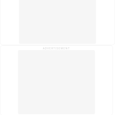
ADVERTISEMENT