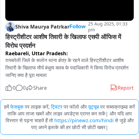
25 Aug 2025, 01:33
Shiva Maurya Patrkar
Follow
pm
हिस्ट्रीशीटर आशीष तिवारी के खिलाफ एसपी ऑफिस में 
विरोध प्रदर्शन
Raebareli,
Uttar Pradesh:
रायबरेली जिले के सलोन थाना क्षेत्र के रहने वाले हिस्ट्रीशीटर आशीष 
तिवारी के खिलाफ मौर्य बंधुत्व क्लब के पदाधिकारी ने किया विरोध प्रदर्शन 
जानिए क्या है पूरा मामला
0
0
Share
Report
हमें
फेसबुक
पर लाइक करें,
ट्विटर
पर फॉलो और
यूट्यूब
पर सब्सक्राइब्ड करें
ताकि आप ताजा खबरें और लाइव अपडेट्स प्राप्त कर सकें| और यदि आप
विस्तार से पढ़ना चाहते हैं तो
https://pinewz.com/hindi
से जुड़े और
पाए अपने इलाके की हर छोटी सी छोटी खबर|