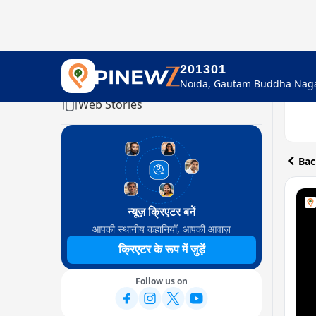
201301
Home
Web Stories
Bac
न्यूज़ क्रिएटर बनें
आपकी स्थानीय कहानियाँ, आपकी आवाज़
क्रिएटर के रूप में जुड़ें
Follow us on