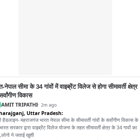
-नेपाल सीमा के 34 गांवों में वाइब्रेंट विलेज से होगा सीमावर्ती क्षेत्र 
सर्वांगीण विकास
AMIT TRIPATHI
2m ago
harajganj,
Uttar Pradesh:
री हैडलाइन- महराजगंज भारत नेपाल सीमा के सीमावर्ती गांवों के सर्वांगीण विकास के 
ारत सरकार द्वारा वाइब्रेंट विलेज योजना के तहत सीमावर्ती क्षेत्र के 34 गावों का 
लोगो ने जताई खुशी
