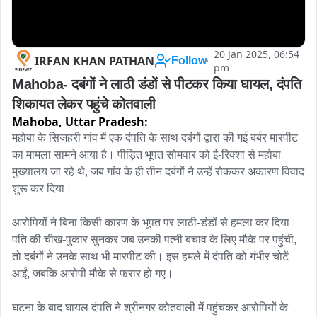
20 Jan 2025, 06:54
IRFAN KHAN PATHAN
Follow
pm
Mahoba- दबंगों ने लाठी डंडों से पीटकर किया घायल, दंपति 
शिकायत लेकर पहुंचे कोतवाली
Mahoba,
Uttar Pradesh:
महोबा के सिजहरी गांव में एक दंपति के साथ दबंगों द्वारा की गई बर्बर मारपीट 
का मामला सामने आया है। पीड़ित भूपत सोमवार को ई-रिक्शा से महोबा 
मुख्यालय जा रहे थे, जब गांव के ही तीन दबंगों ने उन्हें रोककर अकारण विवाद 
शुरू कर दिया।

आरोपियों ने बिना किसी कारण के भूपत पर लाठी-डंडों से हमला कर दिया। 
पति की चीख-पुकार सुनकर जब उनकी पत्नी बचाव के लिए मौके पर पहुंची, 
तो दबंगों ने उनके साथ भी मारपीट की। इस हमले में दंपति को गंभीर चोटें 
आईं, जबकि आरोपी मौके से फरार हो गए।

घटना के बाद घायल दंपति ने श्रीनगर कोतवाली में पहुंचकर आरोपियों के 