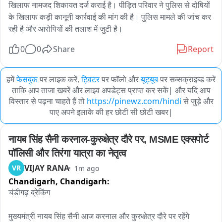
खिलाफ नामजद शिकायत दर्ज कराई है। पीड़ित परिवार ने पुलिस से दोषियों 
के खिलाफ कड़ी कानूनी कार्रवाई की मांग की है। पुलिस मामले की जांच कर 
रही है और आरोपियों की तलाश में जुटी है।
0
0
Share
Report
हमें
फेसबुक
पर लाइक करें,
ट्विटर
पर फॉलो और
यूट्यूब
पर सब्सक्राइब्ड करें
ताकि आप ताजा खबरें और लाइव अपडेट्स प्राप्त कर सकें| और यदि आप
विस्तार से पढ़ना चाहते हैं तो
https://pinewz.com/hindi
से जुड़े और
पाए अपने इलाके की हर छोटी सी छोटी खबर|
नायब सिंह सैनी करनाल-कुरुक्षेत्र दौरे पर, MSME एक्सपोर्ट 
पॉलिसी और तिरंगा यात्रा का नेतृत्व
VIJAY RANA
VR
1m ago
Chandigarh,
Chandigarh:
चंडीगढ़ ब्रेकिंग

मुख्यमंत्री नायब सिंह सैनी आज करनाल और कुरुक्षेत्र दौरे पर रहेंगे
