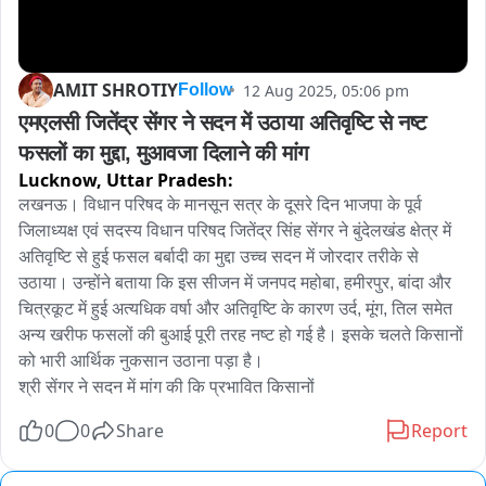
AMIT SHROTIY
12 Aug 2025, 05:06 pm
Follow
एमएलसी जितेंद्र सेंगर ने सदन में उठाया अतिवृष्टि से नष्ट 
फसलों का मुद्दा, मुआवजा दिलाने की मांग
Lucknow,
Uttar Pradesh:
लखनऊ। विधान परिषद के मानसून सत्र के दूसरे दिन भाजपा के पूर्व 
जिलाध्यक्ष एवं सदस्य विधान परिषद जितेंद्र सिंह सेंगर ने बुंदेलखंड क्षेत्र में 
अतिवृष्टि से हुई फसल बर्बादी का मुद्दा उच्च सदन में जोरदार तरीके से 
उठाया। उन्होंने बताया कि इस सीजन में जनपद महोबा, हमीरपुर, बांदा और 
चित्रकूट में हुई अत्यधिक वर्षा और अतिवृष्टि के कारण उर्द, मूंग, तिल समेत 
अन्य खरीफ फसलों की बुआई पूरी तरह नष्ट हो गई है। इसके चलते किसानों 
को भारी आर्थिक नुकसान उठाना पड़ा है।

श्री सेंगर ने सदन में मांग की कि प्रभावित किसानों
0
0
Share
Report