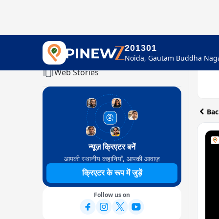
201301
Home
Web Stories
Bac
न्यूज़ क्रिएटर बनें
आपकी स्थानीय कहानियाँ, आपकी आवाज़
क्रिएटर के रूप में जुड़ें
Follow us on