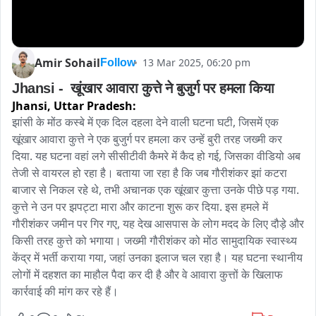
Amir Sohail
13 Mar 2025, 06:20 pm
Follow
Jhansi -  खूंखार आवारा कुत्ते ने बुजुर्ग पर हमला किया 
Jhansi,
Uttar Pradesh:
झांसी के मोंठ कस्बे में एक दिल दहला देने वाली घटना घटी, जिसमें एक 
खूंखार आवारा कुत्ते ने एक बुजुर्ग पर हमला कर उन्हें बुरी तरह जख्मी कर 
दिया. यह घटना वहां लगे सीसीटीवी कैमरे में कैद हो गई, जिसका वीडियो अब 
तेजी से वायरल हो रहा है। बताया जा रहा है कि जब गौरीशंकर झां कटरा 
बाजार से निकल रहे थे, तभी अचानक एक खूंखार कुत्ता उनके पीछे पड़ गया. 
कुत्ते ने उन पर झपट्टा मारा और काटना शुरू कर दिया. इस हमले में 
गौरीशंकर जमीन पर गिर गए, यह देख आसपास के लोग मदद के लिए दौड़े और 
किसी तरह कुत्ते को भगाया। जख्मी गौरीशंकर को मोंठ सामुदायिक स्वास्थ्य 
केंद्र में भर्ती कराया गया, जहां उनका इलाज चल रहा है। यह घटना स्थानीय 
लोगों में दहशत का माहौल पैदा कर दी है और वे आवारा कुत्तों के खिलाफ 
कार्रवाई की मांग कर रहे हैं।