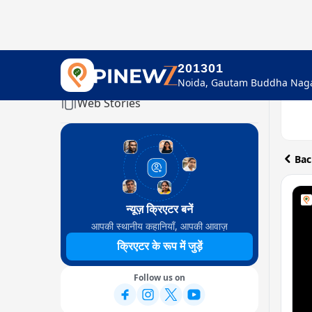
201301
Home
Web Stories
Bac
न्यूज़ क्रिएटर बनें
आपकी स्थानीय कहानियाँ, आपकी आवाज़
क्रिएटर के रूप में जुड़ें
Follow us on