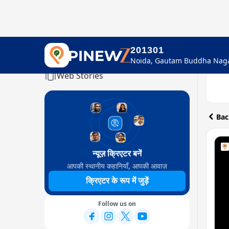
201301
Home
Web Stories
Bac
न्यूज़ क्रिएटर बनें
आपकी स्थानीय कहानियाँ, आपकी आवाज़
क्रिएटर के रूप में जुड़ें
Follow us on