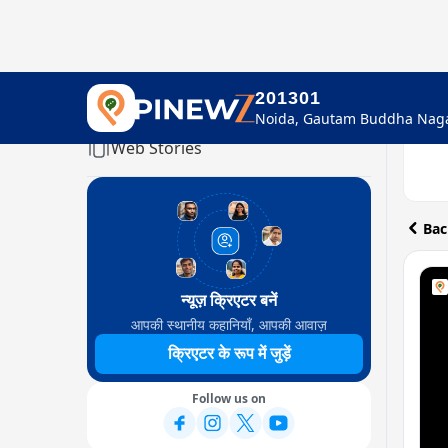
201301
Home
Web Stories
Bac
न्यूज़ क्रिएटर बनें
आपकी स्थानीय कहानियाँ, आपकी आवाज़
क्रिएटर के रूप में जुड़ें
Follow us on