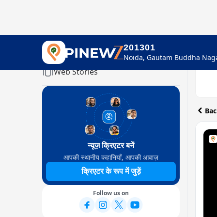
201301
Home
Web Stories
Bac
न्यूज़ क्रिएटर बनें
आपकी स्थानीय कहानियाँ, आपकी आवाज़
क्रिएटर के रूप में जुड़ें
Follow us on