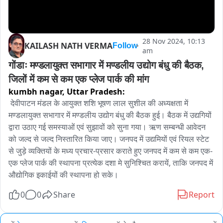
28 Nov 2024, 10:13
KAILASH NATH VERMA
Follow
am
गोंडाः मण्डलायुक्त सभागार में मण्डलीय उद्योग बंधु की बैठक, 
जिलों में कम से कम एक प्लेज पार्क की मांग
kumbh nagar,
Uttar Pradesh:
 देवीपाटन मंडल के आयुक्त शशि भूषण लाल सुशील की अध्यक्षता में 
मण्डलायुक्त सभागार में मण्डलीय उद्योग बंधु की बैठक हुई। बैठक में उद्यगियों 
द्वारा उठाए गई समस्याओं एवं सुझावों को सुना गया। ऋण सम्बन्धी आवेदन 
को जल्द से जल्द निस्तारित किया जाए। जनपद में उद्यमियों एवं रियल स्टेट 
से जुड़े व्यक्तियों के मध्य प्रचार-प्रसार कराते हुए जनपद में कम से कम एक-
एक प्लेज पार्क की स्थापना प्रत्येक दशा मे सुनिश्चित करायें, ताकि जनपद में 
औद्योगिक इकाईयों की स्थापना हो सके।
0
0
Share
Report