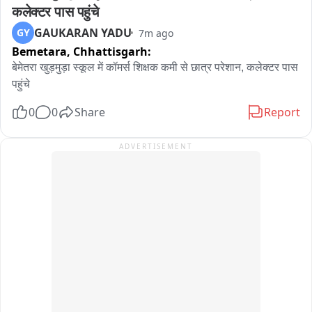
कलेक्टर पास पहुंचे
GAUKARAN YADU
GY
7m ago
Bemetara,
Chhattisgarh:
बेमेतरा खुड़मुड़ा स्कूल में कॉमर्स शिक्षक कमी से छात्र परेशान, कलेक्टर पास 
पहुंचे
0
0
Share
Report
ADVERTISEMENT