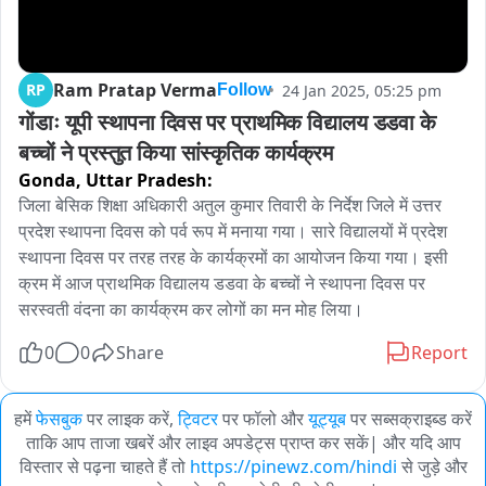
Ram Pratap Verma
RP
24 Jan 2025, 05:25 pm
Follow
गोंडाः यूपी स्थापना दिवस पर प्राथमिक विद्यालय डडवा के 
बच्चों ने प्रस्तुत किया सांस्कृतिक कार्यक्रम
Gonda,
Uttar Pradesh:
जिला बेसिक शिक्षा अधिकारी अतुल कुमार तिवारी के निर्देश जिले में उत्तर 
प्रदेश स्थापना दिवस को पर्व रूप में मनाया गया। सारे विद्यालयों में प्रदेश 
स्थापना दिवस पर तरह तरह के कार्यक्रमों का आयोजन किया गया। इसी 
क्रम में आज प्राथमिक विद्यालय डडवा के बच्चों ने स्थापना दिवस पर 
सरस्वती वंदना का कार्यक्रम कर लोगों का मन मोह लिया।
0
0
Share
Report
हमें
फेसबुक
पर लाइक करें,
ट्विटर
पर फॉलो और
यूट्यूब
पर सब्सक्राइब्ड करें
ताकि आप ताजा खबरें और लाइव अपडेट्स प्राप्त कर सकें| और यदि आप
विस्तार से पढ़ना चाहते हैं तो
https://pinewz.com/hindi
से जुड़े और