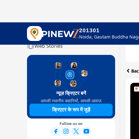
201301
Home
Web Stories
Bac
न्यूज़ क्रिएटर बनें
आपकी स्थानीय कहानियाँ, आपकी आवाज़
क्रिएटर के रूप में जुड़ें
Follow us on