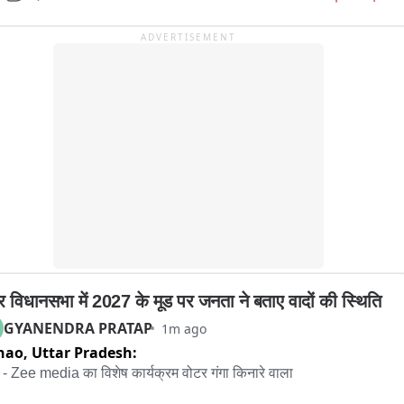
ADVERTISEMENT
ूर विधानसभा में 2027 के मूड पर जनता ने बताए वादों की स्थिति
GYANENDRA PRATAP
1m ago
nao,
Uttar Pradesh:
 - Zee media का विशेष कार्यक्रम वोटर गंगा किनारे वाला 
