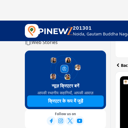
201301
Home
Web Stories
Bac
न्यूज़ क्रिएटर बनें
आपकी स्थानीय कहानियाँ, आपकी आवाज़
क्रिएटर के रूप में जुड़ें
Follow us on