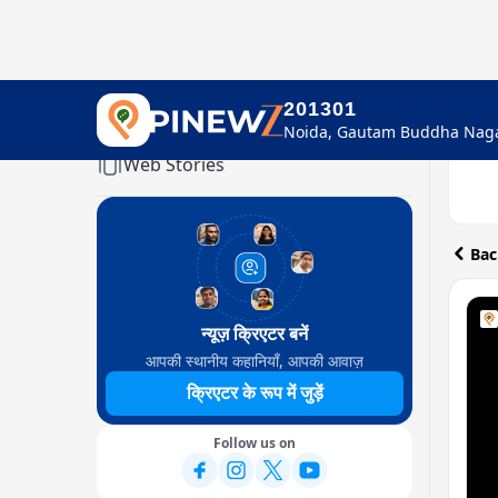
201301
Home
Web Stories
Bac
न्यूज़ क्रिएटर बनें
आपकी स्थानीय कहानियाँ, आपकी आवाज़
क्रिएटर के रूप में जुड़ें
Follow us on