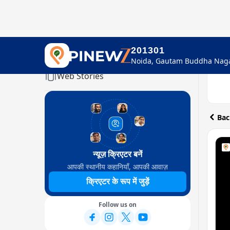
201301
Home
Web Stories
Bac
न्यूज़ क्रिएटर बनें
आपकी स्थानीय कहानियाँ, आपकी आवाज़
क्रिएटर के रूप में जुड़ें
Follow us on