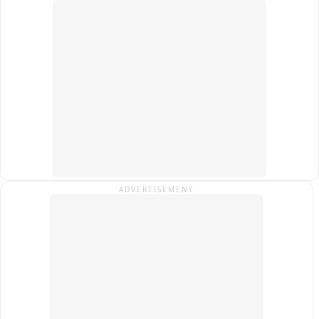
ADVERTISEMENT