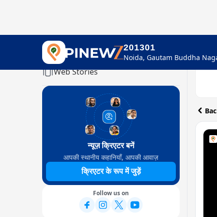
201301
Home
Web Stories
Bac
न्यूज़ क्रिएटर बनें
आपकी स्थानीय कहानियाँ, आपकी आवाज़
क्रिएटर के रूप में जुड़ें
Follow us on