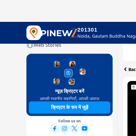
201301
Home
Web Stories
Bac
न्यूज़ क्रिएटर बनें
आपकी स्थानीय कहानियाँ, आपकी आवाज़
क्रिएटर के रूप में जुड़ें
Follow us on