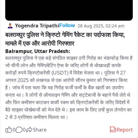
Yogendra Tripathi
28 Aug 2025, 02:24 am
Follow
बलरामपुर पुलिस ने क्रिप्टो गेमिंग रैकेट का पर्दाफाश किया, 
मामले में एक और आरोपी गिरफ्तार
Balrampur,
Uttar Pradesh:
बलरामपुर पुलिस ने एक बड़े संगठित साइबर ठगी गिरोह का भंडाफोड़ किया है 
जो चीनी लोन और गेमिंग/बेटिंग ऐप्स के जरिए लोगों से धोखाधड़ी करके 
करोड़ों रुपये क्रिप्टोकरेंसी (USDT) में विदेश भेजता था। पुलिस ने 27 
अगस्त 2025 को लखनऊ से एक आरोपी सौरभ कुमार को गिरफ्तार किया 
है। जांच में पता चला कि यह गिरोह फर्जी फर्मों के बैंक खातों का उपयोग 
करता था। वे लोगों से ऑनलाइन गेमिंग और सट्टेबाजी के बहाने पैसे लेते थे 
और फिर कमीशन काटकर बाकी रकम को क्रिप्टोकरेंसी के जरिए विदेशों में 
बैठे साइबर धोखेबाजों को भेज देते थे। इस काम के लिए उन्हें कुल लेनदेन का 
2 से 3 प्रतिशत कमीशन मिलता था।
0
0
Share
Report