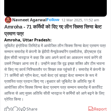
Navneet Agarwal
12 Mar 2025, 11:52 am
Follow
Amroha - 71 कर्मियों को दिए गए लीन सिक्स सिग्मा बेल्ट 
प्रमाण पत्र
Amroha,
Uttar Pradesh:
जुबिलेंट इंग्रेविया लिमिटेड में आयोजित लीन सिक्स सिग्मा बेल्ट प्रमाण पत्र 
सम्मान समारोह में कंपनी के ईवीपी मैन्यूफेक्चरिंग एक्सीलेंस, डीएचएस एंड 
ईएम सीवी भारद्वाज ने कहा कि आप अपने कार्य का आकलन स्वयं करेंगे तो 
उसमें निखार आना तय है। उन्होंने कहा कि दृढ़ इच्छा शक्ति और टीम भावना 
से किए गए कार्य निश्चिततौर पर शिखर तक पहुंचते हैं। समारोह में कंपनी के 
71 कर्मियों को ग्रीन बेल्ट, यलो बेल्ट एवं व्हाइट बेल्ट सम्मान के रूप में 
प्रशस्ति पत्र प्रदान किए गए।बुधवार को जुबिलेंट के अतिथि गृह में 
आयोजित लीन सिक्स सिग्मा बेल्ट प्रमाण पत्र सम्मान समारोह में कार्पोरेट 
आफिस से आए मुख्य अतिथि सीवी भारद्वाज ने कर्मियों को आगे बढ़ने के लिए 
प्रेरित किया।
0
0
Share
Report