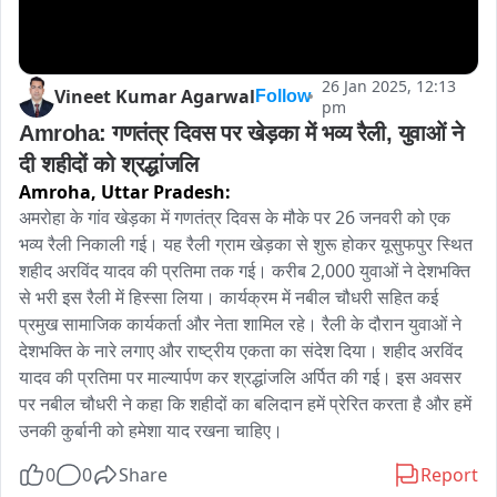
26 Jan 2025, 12:13
Vineet Kumar Agarwal
Follow
pm
Amroha: गणतंत्र दिवस पर खेड़का में भव्य रैली, युवाओं ने 
दी शहीदों को श्रद्धांजलि
Amroha,
Uttar Pradesh:
अमरोहा के गांव खेड़का में गणतंत्र दिवस के मौके पर 26 जनवरी को एक 
भव्य रैली निकाली गई। यह रैली ग्राम खेड़का से शुरू होकर यूसुफपुर स्थित 
शहीद अरविंद यादव की प्रतिमा तक गई। करीब 2,000 युवाओं ने देशभक्ति 
से भरी इस रैली में हिस्सा लिया। कार्यक्रम में नबील चौधरी सहित कई 
प्रमुख सामाजिक कार्यकर्ता और नेता शामिल रहे। रैली के दौरान युवाओं ने 
देशभक्ति के नारे लगाए और राष्ट्रीय एकता का संदेश दिया। शहीद अरविंद 
यादव की प्रतिमा पर माल्यार्पण कर श्रद्धांजलि अर्पित की गई। इस अवसर 
पर नबील चौधरी ने कहा कि शहीदों का बलिदान हमें प्रेरित करता है और हमें 
उनकी कुर्बानी को हमेशा याद रखना चाहिए।
0
0
Share
Report