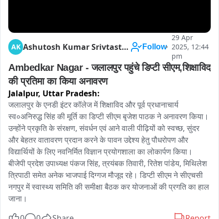
29 Apr
Ashutosh Kumar Srivtastava
AK
2025, 12:44
Follow
pm
Ambedkar Nagar - जलालपुर पहुंचे डिप्टी सीएम,शिक्षाविद 
की प्रतिमा का किया अनावरण
Jalalpur,
Uttar Pradesh:
जलालपुर के एनडी इंटर कॉलेज में शिक्षाविद और पूर्व प्रधानाचार्य 
स्व०अनिरुद्ध सिंह की मूर्ति का डिप्टी सीएम बृजेश पाठक ने अनावरण किया। 
उन्होंने प्रकृति के संरक्षण, संवर्धन एवं आने वाली पीढ़ियों को स्वच्छ, सुंदर 
और बेहतर वातावरण प्रदान करने के पावन उद्देश्य हेतु पौधरोपण और 
विद्यार्थियों के लिए नवनिर्मित विज्ञान प्रयोगशाला का लोकार्पण किया। 
बीजेपी प्रदेश उपाध्यक्ष पंकज सिंह, त्रयंबक तिवारी, रितेश पांडेय, मिथिलेश 
त्रिपाठी समेत अनेक भाजपाई दिग्गज मौजूद रहे। डिप्टी सीएम ने सीएचसी 
नगपुर में स्वास्थ्य समिति की समीक्षा बैठक कर योजनाओं की प्रगति का हाल 
जाना।
0
0
Share
Report