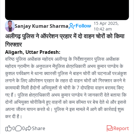
15 Apr 2025,
Sanjay Kumar Sharma
Follow
10:42 am
अलीगढ़ पुलिस ने ऑपरेशन प्रहार में दो वाहन चोरों को किया 
गिरफ्तार 
Aligarh,
Uttar Pradesh:
वरिष्ठ पुलिस अधीक्षक महोदय अलीगढ़ के निर्देशानुसार पुलिस अधीक्षक 
महोदय ग्रामीण के अनुपालन मेंपुलिस क्षेत्रधिकारी अभय कुमार पाण्डेय के 
कुशल पर्यवेक्षण मे थाना क्वारसी पुलिस ने बाहन चोरी की घटनाओं परअंकुश 
लगाने के लिए ऑपरेशन प्रहार के तहत दो वाहन चोरों को गिरफ्तार करने मे 
कामयाबी मिली हैदोनों अभियुक्तों से चोरी के 7 दोपहिया वाहन बरामद किए 
गए हैं। पुलिस क्षेत्राधिकारी अभय कुमार पाण्डेय ने जानकारी देते बताया कि 
दोनों अभियुक्त चोरीकिये हुए वाहनों को कम कीमत पर बेच देते थे और इससे 
अपना जीवन यापन करते थे। पुलिस ने इस मामले में आगे की कार्रवाई शुरू 
कर दी है।
0
0
Share
Report