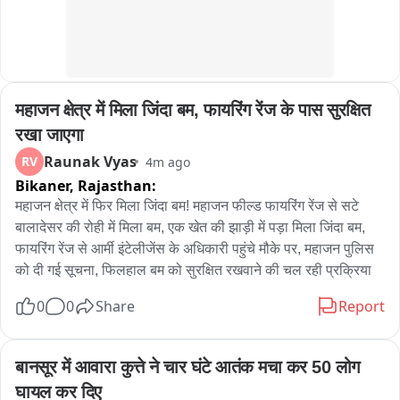
महाजन क्षेत्र में मिला जिंदा बम, फायरिंग रेंज के पास सुरक्षित 
रखा जाएगा
Raunak Vyas
RV
4m ago
Bikaner,
Rajasthan:
महाजन क्षेत्र में फिर मिला जिंदा बम! महाजन फील्ड फायरिंग रेंज से सटे 
बालादेसर की रोही में मिला बम, एक खेत की झाड़ी में पड़ा मिला जिंदा बम, 
फायरिंग रेंज से आर्मी इंटेलीजेंस के अधिकारी पहुंचे मौके पर, महाजन पुलिस 
को दी गई सूचना, फिलहाल बम को सुरक्षित रखवाने की चल रही प्रक्रिया
0
0
Share
Report
बानसूर में आवारा कुत्ते ने चार घंटे आतंक मचा कर 50 लोग 
घायल कर दिए