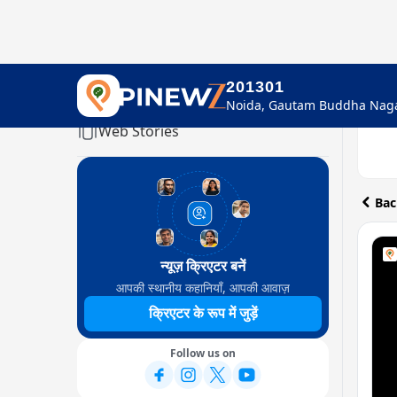
201301
Home
Web Stories
Bac
न्यूज़ क्रिएटर बनें
आपकी स्थानीय कहानियाँ, आपकी आवाज़
क्रिएटर के रूप में जुड़ें
Follow us on