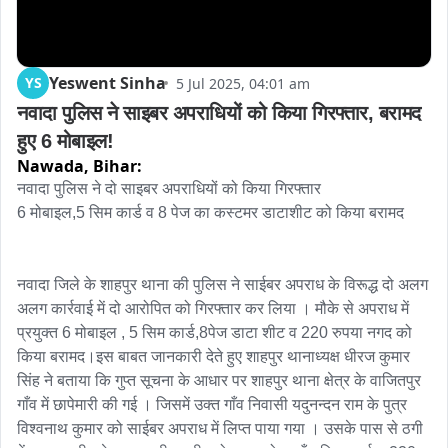
Yeswent Sinha
YS
5 Jul 2025, 04:01 am
नवादा पुलिस ने साइबर अपराधियों को किया गिरफ्तार, बरामद 
हुए 6 मोबाइल!
Nawada,
Bihar:
नवादा पुलिस ने दो साइबर अपराधियों को किया गिरफ्तार

6 मोबाइल,5 सिम कार्ड व 8 पेज का कस्टमर डाटाशीट को किया बरामद

नवादा जिले के शाहपुर थाना की पुलिस ने साईबर अपराध के विरूद्ध दो अलग 
अलग कार्रवाई में दो आरोपित को गिरफ्तार कर लिया । मौके से अपराध में 
प्रयुक्त 6 मोबाइल , 5 सिम कार्ड,8पेज डाटा शीट व 220 रुपया नगद को 
किया बरामद।इस बाबत जानकारी देते हुए शाहपुर थानाध्यक्ष धीरज कुमार 
सिंह ने बताया कि गुप्त सूचना के आधार पर शाहपुर थाना क्षेत्र के वाजितपुर 
गाँव में छापेमारी की गई । जिसमें उक्त गाँव निवासी यदुनन्दन राम के पुत्र 
विश्वनाथ कुमार को साईबर अपराध में लिप्त पाया गया । उसके पास से ठगी 