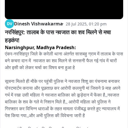
Dinesh Vishwakarma
DV
28 Jul 2025, 01:20 pm
नरसिंहपुर: तालाब के पास नवजात का शव मिलने से मचा 
हड़कंप!
Narsinghpur,
Madhya Pradesh:
एंकर-नरसिंहपुर जिले के करेली थाना अंतर्गत सासबहु ग्राम में तालाब के पास 
बने कचरा दान में  नवजात का शव मिलने से सनसनी फैल गई गांव में चारों 
ओर इसी को लेकर चर्चा का विषय बना हुआ हे 

सूचना मिलते ही मौके पर पहुंची पुलिस ने नवजात शिशु का पंचनामा बनाकर 
पोस्टमार्टम कराया और पूछताछ कर आरोपी कलयुगी मां जिसने 9 माह अपने 
गर्भ में रखा उसी महिला ने नवजात बालिका को कूड़ेदान में फेंका है,,नवजात 
बालिका के शव के गले मे निशान मिले है,, आरोपी महिला को पुलिस ने 
गिरफ्तार कर विभिन्न धाराओं के तहत मामला पंजीबद्ध करते हुए न्यायालय में 
पेश किया गया,,और अभी पुलिस की विवेचना जारी है
