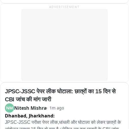
ADVERTISEMENT
JPSC-JSSC पेपर लीक घोटाला: छात्रों का 15 दिन से 
CBI जांच की मांग जारी
Nitesh Mishra
NM
1m ago
Dhanbad,
Jharkhand:
JPSC-JSSC परीक्षा पेपर लीक,धांधली और घोटाला को लेकर छात्रों के 