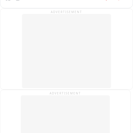
ADVERTISEMENT
ADVERTISEMENT