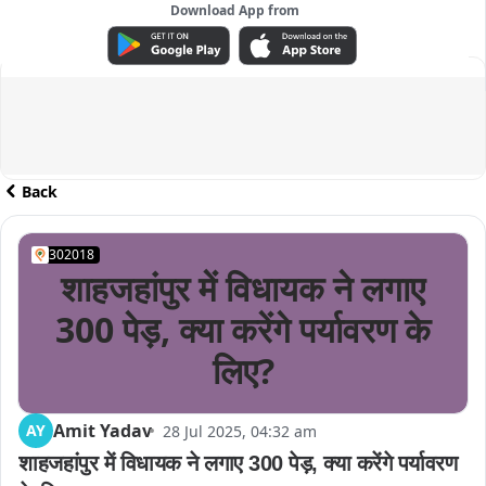
Download App from
ADVERTISEMENT
Back
302018
शाहजहांपुर में विधायक ने लगाए
300 पेड़, क्या करेंगे पर्यावरण के
लिए?
Amit Yadav
AY
28 Jul 2025, 04:32 am
शाहजहांपुर में विधायक ने लगाए 300 पेड़, क्या करेंगे पर्यावरण 