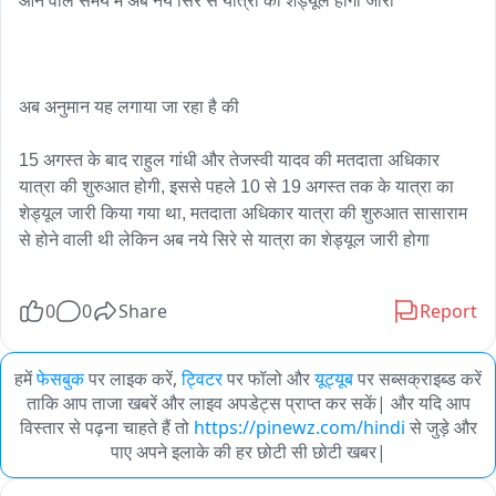
आने वाले समय में अब नये सिरे से यात्रा का शेड्यूल होगा जारी 

अब अनुमान यह लगाया जा रहा है की

15 अगस्त के बाद राहुल गांधी और तेजस्वी यादव की मतदाता अधिकार 
यात्रा की शुरुआत होगी, इससे पहले 10 से 19 अगस्त तक के यात्रा का 
शेड्यूल जारी किया गया था, मतदाता अधिकार यात्रा की शुरुआत सासाराम 
से होने वाली थी लेकिन अब नये सिरे से यात्रा का शेड्यूल जारी होगा

0
0
Share
Report
हमें
फेसबुक
पर लाइक करें,
ट्विटर
पर फॉलो और
यूट्यूब
पर सब्सक्राइब्ड करें
ताकि आप ताजा खबरें और लाइव अपडेट्स प्राप्त कर सकें| और यदि आप
विस्तार से पढ़ना चाहते हैं तो
https://pinewz.com/hindi
से जुड़े और
पाए अपने इलाके की हर छोटी सी छोटी खबर|