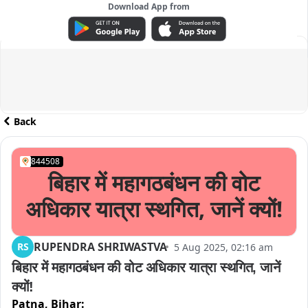
Download App from
ADVERTISEMENT
Back
844508
बिहार में महागठबंधन की वोट
अधिकार यात्रा स्थगित, जानें क्यों!
RUPENDRA SHRIWASTVA
RS
5 Aug 2025, 02:16 am
बिहार में महागठबंधन की वोट अधिकार यात्रा स्थगित, जानें 
क्यों!
Patna,
Bihar: