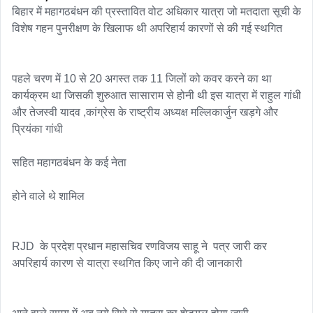
बिहार में महागठबंधन की प्रस्तावित वोट अधिकार यात्रा जो मतदाता सूची के 
विशेष गहन पुनरीक्षण के खिलाफ थी अपरिहार्य कारणों से की गई स्थगित

पहले चरण में 10 से 20 अगस्त तक 11 जिलों को कवर करने का था 
कार्यक्रम था जिसकी शुरुआत सासाराम से होनी थी इस यात्रा में राहुल गांधी 
और तेजस्वी यादव ,कांग्रेस के राष्ट्रीय अध्यक्ष मल्लिकार्जुन खड़गे और 
प्रियंका गांधी

सहित महागठबंधन के कई नेता

होने वाले थे शामिल 

RJD  के प्रदेश प्रधान महासचिव रणविजय साहू ने  पत्र जारी कर 
अपरिहार्य कारण से यात्रा स्थगित किए जाने की दी जानकारी 
