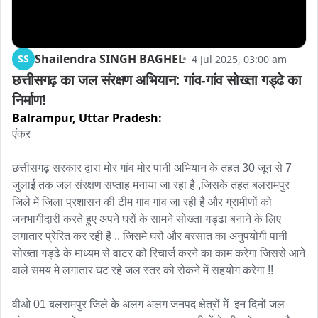
Shailendra SINGH BAGHEL
SS
4 Jul 2025, 03:00 am
छत्तीसगढ़ का जल संरक्षण अभियान: गांव-गांव सोख्ता गड्ढे का 
निर्माण!
Balrampur,
Uttar Pradesh:
एंकर

छत्तीसगढ़ सरकार द्वारा मोर गांव मोर पानी अभियान के तहत 30 जून से 7 
जुलाई तक जल संरक्षण सप्ताह मनाया जा रहा है ,जिसके तहत बलरामपुर 
जिले में जिला प्रशासन की टीम गांव गांव जा रही है और ग्रामीणों को 
जनभागीदारी करते हुए अपने घरों के सामने सोख्ता गड्ढा बनाने के लिए 
लगातार प्रेरित कर रही है ,, जिसमे घरों और बरसात का अनुपयोगी पानी 
सोख्ता गड्ढे के माध्यम से वाटर को रिचार्ज करने का काम करेगा जिससे आने 
वाले समय मे लगातार घट रहे जल स्तर को रोकने में सहयोग करेगा !!

वीओ 01 बलरामपुर जिले के अलग अलग जनपद क्षेत्रों में  इन दिनों जल 