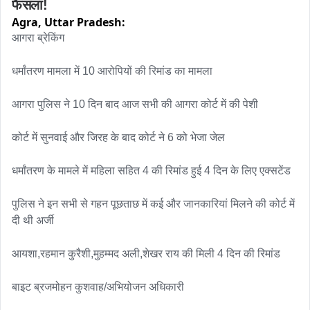
फैसला!
Agra,
Uttar Pradesh:
आगरा ब्रेकिंग

धर्मांतरण मामला में 10 आरोपियों की रिमांड का मामला

आगरा पुलिस ने 10 दिन बाद आज सभी की आगरा कोर्ट में की पेशी

कोर्ट में सुनवाई और जिरह के बाद कोर्ट ने 6 को भेजा जेल

धर्मांतरण के मामले में महिला सहित 4 की रिमांड हुई 4 दिन के लिए एक्सटेंड

पुलिस ने इन सभी से गहन पूछताछ में कई और जानकारियां मिलने की कोर्ट में 
दी थी अर्जी

आयशा,रहमान कुरैशी,मुहम्मद अली,शेखर राय की मिली 4 दिन की रिमांड

बाइट ब्रजमोहन कुशवाह/अभियोजन अधिकारी
