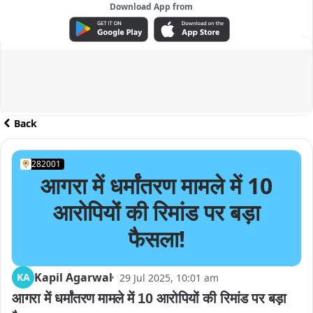
Download App from
ADVERTISEMENT
Back
282001
आगरा में धर्मांतरण मामले में 10
आरोपियों की रिमांड पर बड़ा
फैसला!
Kapil Agarwal
KA
29 Jul 2025, 10:01 am
आगरा में धर्मांतरण मामले में 10 आरोपियों की रिमांड पर बड़ा 