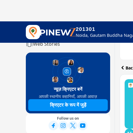
201301
Home
Web Stories
Bac
न्यूज़ क्रिएटर बनें
आपकी स्थानीय कहानियाँ, आपकी आवाज़
क्रिएटर के रूप में जुड़ें
Follow us on