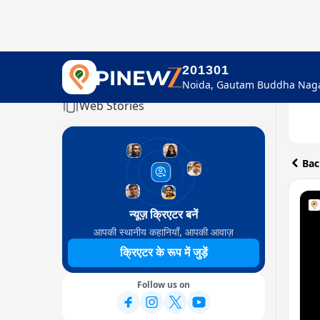
201301
Home
Web Stories
Bac
न्यूज़ क्रिएटर बनें
आपकी स्थानीय कहानियाँ, आपकी आवाज़
क्रिएटर के रूप में जुड़ें
Follow us on