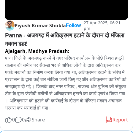
27 Apr 2025, 06:21
Piyush Kumar Shukla
Follow
pm
Panna - अजयगढ़ में अतिक्रमण हटाने के दौरान दो मंजिला 
मकान ढहा!
Ajaigarh,
Madhya Pradesh:
पन्ना जिले के अजयगढ़ कस्बे में नगर परिषद कार्यालय के पीछे स्थित हजूरी 
तालाब की जमीन पर सैकडा भर से अधिक लोगों के द्वारा अतिक्रमण कर 
पक्के मकानों का निर्माण करवा लिया गया था, अतिक्रमण हटाने के संबंध में 
प्रशासन के द्वारा कई बार नोटिस जारी किए गए और अतिक्रमण कारियों को 
समझाइश दी गई । जिसके बाद नगर परिषद , राजस्व और पुलिस की संयुक्त 
टीम के द्वारा जेसीबी मशीनों से अतिक्रमण हटाने का कार्य प्रारंभ किया गया 
। अतिक्रमण को हटाने की कार्रवाई के दौरान दो मंजिला मकान अचानक 
भरभरा कर धराशाई हो गया।
0
0
Share
Report