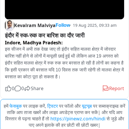
Kevalram Malviya
19 Aug 2025, 09:33 am
Follow
इंदौर में रुक-रुक कर बारिश का दौर जारी
Indore,
Madhya Pradesh:
इस सीजन में अभी तक देखा जाए तो इंदौर सहित मालवा क्षेत्र में जोरदार 
बारिश नहीं होने से लोगों में मायूसी छाई हुई थी लेकिन आज 19 अगस्त को 
इंदौर सहित मालवा क्षेत्र में रुक रुक कर बरसात हो रही है लोगों का कहना है 
कि इसी प्रकार की बरसात यदि 10 दिवस तक जारी रहेगी तो मालवा क्षेत्र में 
बरसात का कोटा पूरा हो सकता है।
0
0
Share
Report
हमें
फेसबुक
पर लाइक करें,
ट्विटर
पर फॉलो और
यूट्यूब
पर सब्सक्राइब्ड करें
ताकि आप ताजा खबरें और लाइव अपडेट्स प्राप्त कर सकें| और यदि आप
विस्तार से पढ़ना चाहते हैं तो
https://pinewz.com/hindi
से जुड़े और
पाए अपने इलाके की हर छोटी सी छोटी खबर|