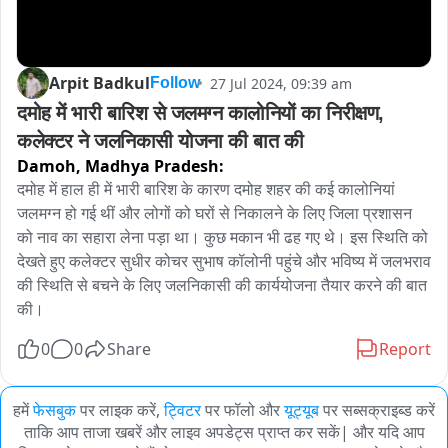
Arpit Badkul
27 Jul 2024, 09:39 am
Follow
दमोह में भारी बारिश से जलमग्न कालोनियों का निरीक्षण, 
कलेक्टर ने जलनिकासी योजना की बात की
Damoh,
Madhya Pradesh:
दमोह में हाल ही में भारी बारिश के कारण दमोह शहर की कई कालोनियां 
जलमग्न हो गई थीं और लोगों को घरों से निकालने के लिए जिला प्रशासन 
को नाव का सहारा लेना पड़ा था। कुछ मकान भी ढह गए थे। इस स्थिति को 
देखते हुए कलेक्टर सुधीर कोचर सुभाष कॉलोनी पहुंचे और भविष्य में जलभराव 
की स्थिति से बचने के लिए जलनिकासी की कार्ययोजना तैयार करने की बात 
की।
0
0
Share
Report
हमें
फेसबुक
पर लाइक करें,
ट्विटर
पर फॉलो और
यूट्यूब
पर सब्सक्राइब्ड करें
ताकि आप ताजा खबरें और लाइव अपडेट्स प्राप्त कर सकें| और यदि आप