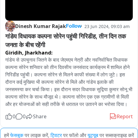
Dinesh Kumar Rajak
23 Jun 2024, 09:03 am
Follow
गांडेय विधायक कल्पना सोरेन पहुंची गिरिडीह, तीन दिन तक 
जनता के बीच रहेंगी
Giridih,
Jharkhand:
गांडेय से उपचुनाव जितने के बाद जेएमएम नेत्री और नवनिर्वाचित विधायक 
कल्पना सोरेन शनिवार को तीन दिवसीय जनसंवाद कार्यक्रम में शामिल होने 
गिरिडीह पहुंची। कल्पना सोरेन से मिलने काफी संख्या में लोग जुटे। इस 
दौरान कई मुखिया भी कल्पना सोरेन से मिले और गांडेय इलाके की 
जनसमस्या कर चर्चा किया। इस दौरान सदर विधायक सुद्विया कुमार सोनू भी 
कल्पना सोरेन के साथ मौजूद थे। कल्पना सोरेन एक एक ग्रामीणों से मिली 
और हर योजनाओं को सही तरीके से धरातल पर उतारने का भरोसा दिया। 
0
0
Share
Report
हमें
फेसबुक
पर लाइक करें,
ट्विटर
पर फॉलो और
यूट्यूब
पर सब्सक्राइब्ड करें