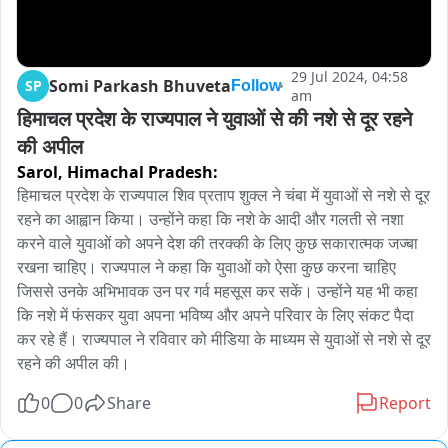
29 Jul 2024, 04:58
Somi Parkash Bhuveta
SP
Follow
am
हिमाचल प्रदेश के राज्यपाल ने युवाओं से की नशे से दूर रहने 
की अपील
Sarol,
Himachal Pradesh:
हिमाचल प्रदेश के राज्यपाल शिव प्रताप शुक्ल ने चंबा में युवाओं से नशे से दूर 
रहने का आह्वान किया। उन्होंने कहा कि नशे के आदी और गलती से नशा 
करने वाले युवाओं को अपने देश की तरक्की के लिए कुछ सकारात्मक जज्बा 
रखना चाहिए। राज्यपाल ने कहा कि युवाओं को ऐसा कुछ करना चाहिए 
जिससे उनके अभिभावक उन पर गर्व महसूस कर सकें। उन्होंने यह भी कहा 
कि नशे में फंसकर युवा अपना भविष्य और अपने परिवार के लिए संकट पैदा 
कर रहे हैं। राज्यपाल ने रविवार को मीडिया के माध्यम से युवाओं से नशे से दूर 
रहने की अपील की।
0
0
Share
Report