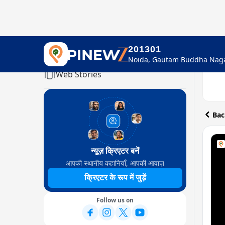
201301
Home
Web Stories
Bac
न्यूज़ क्रिएटर बनें
आपकी स्थानीय कहानियाँ, आपकी आवाज़
क्रिएटर के रूप में जुड़ें
Follow us on