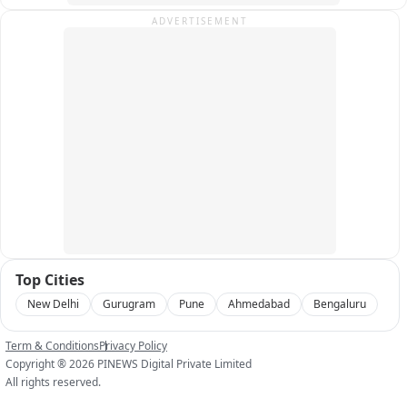
ADVERTISEMENT
Top Cities
New Delhi
Gurugram
Pune
Ahmedabad
Bengaluru
Term & Conditions
Privacy Policy
Copyright ®
2026
PINEWS Digital Private Limited
All rights reserved.