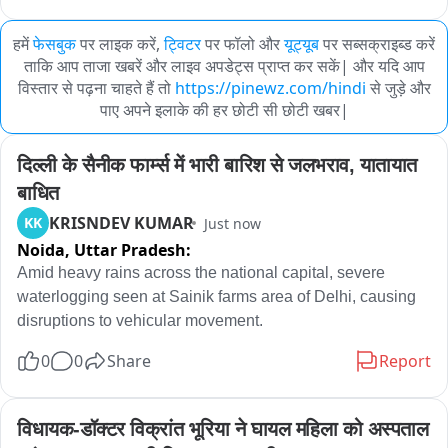
हमें
फेसबुक
पर लाइक करें,
ट्विटर
पर फॉलो और
यूट्यूब
पर सब्सक्राइब्ड करें
ताकि आप ताजा खबरें और लाइव अपडेट्स प्राप्त कर सकें| और यदि आप
विस्तार से पढ़ना चाहते हैं तो
https://pinewz.com/hindi
से जुड़े और
पाए अपने इलाके की हर छोटी सी छोटी खबर|
दिल्ली के सैनीक फार्म्स में भारी बारिश से जलभराव, यातायात 
बाधित
KRISNDEV KUMAR
KK
Just now
Noida,
Uttar Pradesh:
Amid heavy rains across the national capital, severe 
waterlogging seen at Sainik farms area of Delhi, causing 
disruptions to vehicular movement.
0
0
Share
Report
विधायक-डॉक्टर विक्रांत भूरिया ने घायल महिला को अस्पताल 