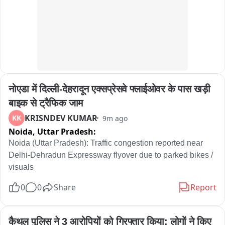
नोएडा में दिल्ली-देहरादून एक्सप्रेसवे फ्लाईओवर के पास खड़ी 
बाइक से ट्रैफिक जाम
KRISNDEV KUMAR
KK
9m ago
Noida,
Uttar Pradesh:
Noida (Uttar Pradesh): Traffic congestion reported near 
Delhi-Dehradun Expressway flyover due to parked bikes / 
visuals
0
0
Share
Report
कैथल पुलिस ने 3 आरोपियों को गिरफ्तार किया; लोगों ने किए 