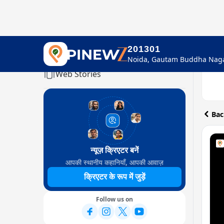
201301
Home
Web Stories
Bac
न्यूज़ क्रिएटर बनें
आपकी स्थानीय कहानियाँ, आपकी आवाज़
क्रिएटर के रूप में जुड़ें
Follow us on