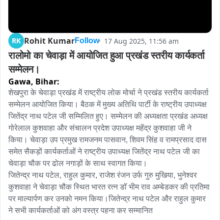
Rohit Kumar
RK
17 Aug 2025, 11:56 am
Follow
रालोमो का चेवाड़ा में आयोजित हुआ प्रखंड स्तरीय कार्यकर्ता 
सम्मेलन।
Gawa,
Bihar:
शेखपुरा के चेवाड़ा प्रखंड में राष्ट्रीय लोक मोर्चा ने प्रखंड स्तरीय कार्यकर्ता 
सम्मेलन आयोजित किया। बैठक में मुख्य अतिथि पार्टी के राष्ट्रीय उपाध्यक्ष 
जितेंद्र नाथ पटेल जी सम्मिलित हुए। सम्मेलन की अध्यक्षता प्रखंड अध्यक्ष 
गोरेलाल कुशवाहा और संचालन प्रदेश उपाध्यक्ष महेंद्र कुशवाहा जी ने 
किया। चेवाड़ा उप प्रमुख रामजनम पासवान, शिवम सिंह व रामप्रसाद दास 
समेत सैकड़ों कार्यकर्ताओं ने राष्ट्रीय उपाध्यक्ष जितेंद्र नाथ पटेल जी का 
चेवाड़ा चौक पर ढोल नगाड़ों के साथ स्वागत किया। 

जितेन्द्र नाथ पटेल, राहुल कुमार, राजेश रंजन उर्फ गुरु मुखिया, भुनेश्वर 
कुशवाहा ने चेवाड़ा चौक स्थित भारत रत्न डॉ भीम राव अम्बेडकर की प्रतिमा 
पर माल्यार्पण कर उनको नमन किया।जितेन्द्र नाथ पटेल और राहुल कुमार 
ने सभी कार्यकर्ताओं को अंग वस्त्र पहना कर सम्मानित