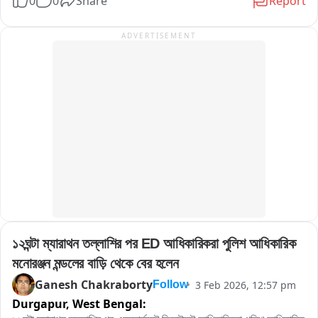
0
0
Share
Report
আনে।
ADVERTISEMENT
১২ঘন্টা ম্যারাথন তল্লাশির পর ED আধিকারিকরা পুলিশ আধিকারিক 
মনোরঞ্জন মন্ডলের বাড়ি থেকে বের হলেন
Ganesh Chakraborty
3 Feb 2026, 12:57 pm
Follow
Durgapur,
West Bengal: