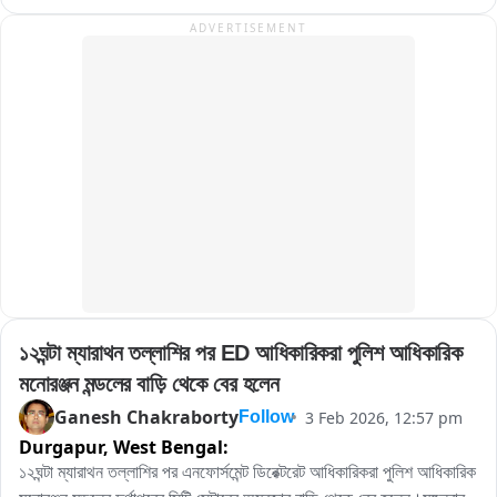
ADVERTISEMENT
১২ঘন্টা ম্যারাথন তল্লাশির পর ED আধিকারিকরা পুলিশ আধিকারিক 
মনোরঞ্জন মন্ডলের বাড়ি থেকে বের হলেন
Ganesh Chakraborty
3 Feb 2026, 12:57 pm
Follow
Durgapur,
West Bengal:
১২ঘন্টা ম্যারাথন তল্লাশির পর এনফোর্সমেন্ট ডিরেক্টরেট আধিকারিকরা পুলিশ আধিকারিক 