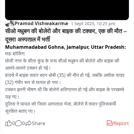
Pramod Vishwakarma
1 Sept 2025, 10:25 pm
सीओ मधुबन की बोलेरो और बाइक की टक्कर, एक की मौत – 
दूसरा अस्पताल में भर्ती
Muhammadabad Gohna, Jamalpur,
Uttar Pradesh:
मऊ ब्रेकिंग:

घोसी नगर के सीता कुंड के पास सीओ मधुबन की बोलेरो और बाइक की 
आमने-सामने टक्कर हो गई।

हादसे में बाइक सवार बदन धोबी (35) की मौत हो गई, जबकि अशोक यादव 
(32) गंभीर रूप से घायल हो गया।

टक्कर इतनी भीषण थी कि बोलेरो क्षतिग्रस्त हो गई और बाइक के परखच्चे 
उड़ गए।

पुलिस ने घायल को जिला अस्पताल भेजा, बोलेरो में सवार पुलिसकर्मी 
सुरक्षित बताए गए।
0
0
Share
Report