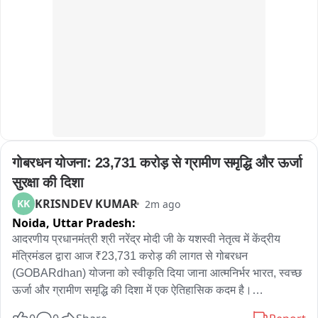
गोबरधन योजना: 23,731 करोड़ से ग्रामीण समृद्धि और ऊर्जा 
सुरक्षा की दिशा
KRISNDEV KUMAR
KK
2m ago
Noida,
Uttar Pradesh:
आदरणीय प्रधानमंत्री श्री नरेंद्र मोदी जी के यशस्वी नेतृत्व में केंद्रीय 
मंत्रिमंडल द्वारा आज ₹23,731 करोड़ की लागत से गोबरधन 
(GOBARdhan) योजना को स्वीकृति दिया जाना आत्मनिर्भर भारत, स्वच्छ 
ऊर्जा और ग्रामीण समृद्धि की दिशा में एक ऐतिहासिक कदम है।
