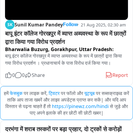
Sunil Kumar Pandey
SK
21 Aug 2025, 02:30 am
Follow
बापू इंटर कॉलेज गोरखपुर में व्याप्त अव्यवस्था के रूप में छात्रों 
द्वारा किया गया विरोध प्रदर्शन
Bharwalia Buzurg, Gorakhpur,
Uttar Pradesh:
बापू इंटर कॉलेज गोरखपुर में व्याप्त अव्यवस्था के रूप में छात्रों द्वारा किया 
गया विरोध प्रदर्शन । प्रधानाचार्य के पास विरोध दर्ज किया गया।
0
0
Share
Report
हमें
फेसबुक
पर लाइक करें,
ट्विटर
पर फॉलो और
यूट्यूब
पर सब्सक्राइब्ड करें
ताकि आप ताजा खबरें और लाइव अपडेट्स प्राप्त कर सकें| और यदि आप
विस्तार से पढ़ना चाहते हैं तो
https://pinewz.com/hindi
से जुड़े और
पाए अपने इलाके की हर छोटी सी छोटी खबर|
दरभंगा में शराब तस्करों पर बड़ा प्रहार, दो ट्रकों से करोड़ों 