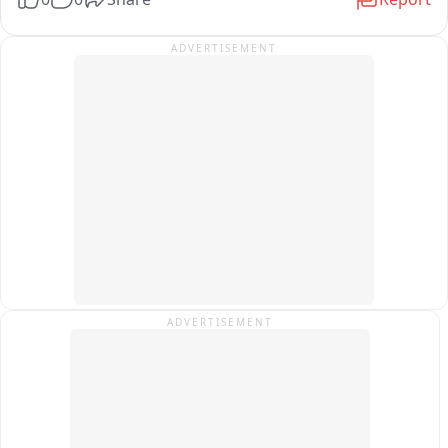
को दी जाएगी
ADVERTISEMENT
ADVERTISEMENT