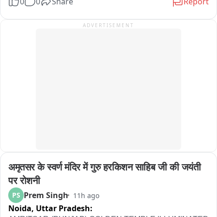
0
0
Share
Report
ADVERTISEMENT
अमृतसर के स्वर्ण मंदिर में गुरु हरकिशन साहिब जी की जयंती 
पर रोशनी
Prem Singh
PS
11h ago
Noida,
Uttar Pradesh: