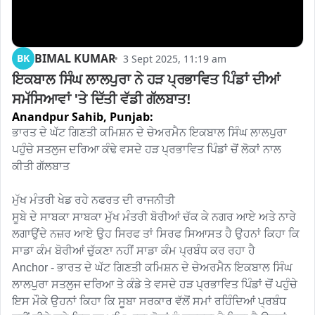
BIMAL KUMAR
BK
3 Sept 2025, 11:19 am
ਇਕਬਾਲ ਸਿੰਘ ਲਾਲਪੁਰਾ ਨੇ ਹੜ ਪ੍ਰਭਾਵਿਤ ਪਿੰਡਾਂ ਦੀਆਂ 
ਸਮੱਸਿਆਵਾਂ 'ਤੇ ਦਿੱਤੀ ਵੱਡੀ ਗੱਲਬਾਤ!
Anandpur Sahib,
Punjab:
ਭਾਰਤ ਦੇ ਘੱਟ ਗਿਣਤੀ ਕਮਿਸ਼ਨ ਦੇ ਚੇਅਰਮੈਨ ਇਕਬਾਲ ਸਿੰਘ ਲਾਲਪੁਰਾ 
ਪਹੁੰਚੇ ਸਤਲੁਜ ਦਰਿਆ ਕੰਢੇ ਵਸਦੇ ਹੜ ਪ੍ਰਭਾਵਿਤ ਪਿੰਡਾਂ ਚੋਂ ਲੋਕਾਂ ਨਾਲ 
ਕੀਤੀ ਗੱਲਬਾਤ 

ਮੁੱਖ ਮੰਤਰੀ ਖੇਡ ਰਹੇ ਨਫਰਤ ਦੀ ਰਾਜਨੀਤੀ 

ਸੂਬੇ ਦੇ ਸਾਬਕਾ ਸਾਬਕਾ ਮੁੱਖ ਮੰਤਰੀ ਬੋਰੀਆਂ ਚੱਕ ਕੇ ਨਗਰ ਆਏ ਅਤੇ ਨਾਰੇ 
ਲਗਾਉਂਦੇ ਨਜ਼ਰ ਆਏ ਉਹ ਸਿਰਫ ਤਾਂ ਸਿਰਫ ਸਿਆਸਤ ਹੈ ਉਹਨਾਂ ਕਿਹਾ ਕਿ 
ਸਾਡਾ ਕੰਮ ਬੋਰੀਆਂ ਚੁੱਕਣਾ ਨਹੀਂ ਸਾਡਾ ਕੰਮ ਪ੍ਰਬੰਧ ਕਰ ਰਹਾ ਹੈ 

Anchor - ਭਾਰਤ ਦੇ ਘੱਟ ਗਿਣਤੀ ਕਮਿਸ਼ਨ ਦੇ ਚੇਅਰਮੈਨ ਇਕਬਾਲ ਸਿੰਘ 
ਲਾਲਪੁਰਾ ਸਤਲੁਜ ਦਰਿਆ ਤੇ ਕੰਡੇ ਤੇ ਵਸਦੇ ਹੜ ਪ੍ਰਭਾਵਿਤ ਪਿੰਡਾਂ ਚੋਂ ਪਹੁੰਚੇ 
ਇਸ ਮੌਕੇ ਉਹਨਾਂ ਕਿਹਾ ਕਿ ਸੂਬਾ ਸਰਕਾਰ ਵੱਲੋਂ ਸਮਾਂ ਰਹਿੰਦਿਆਂ ਪ੍ਰਬੰਧ 